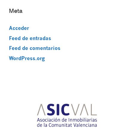
Meta
Acceder
Feed de entradas
Feed de comentarios
WordPress.org