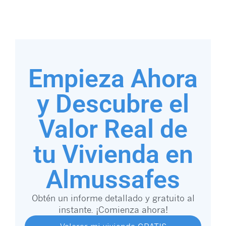
Empieza Ahora
y Descubre el
Valor Real de
tu Vivienda en
Almussafes
Obtén un informe detallado y gratuito al
instante. ¡Comienza ahora!