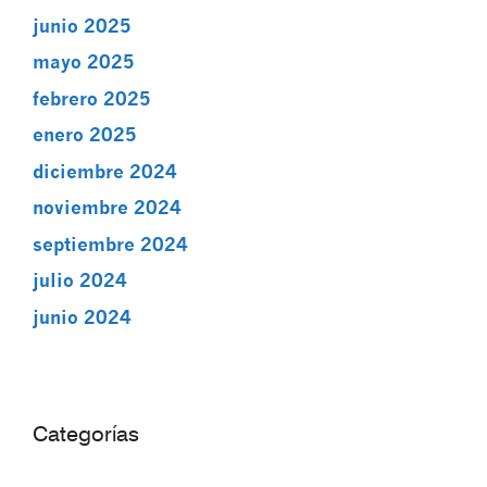
junio 2025
mayo 2025
febrero 2025
enero 2025
diciembre 2024
noviembre 2024
septiembre 2024
julio 2024
junio 2024
Categorías