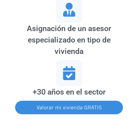
Asignación de un asesor
especializado en tipo de
vivienda
+30 años en el sector
Valorar mi vivienda GRATIS