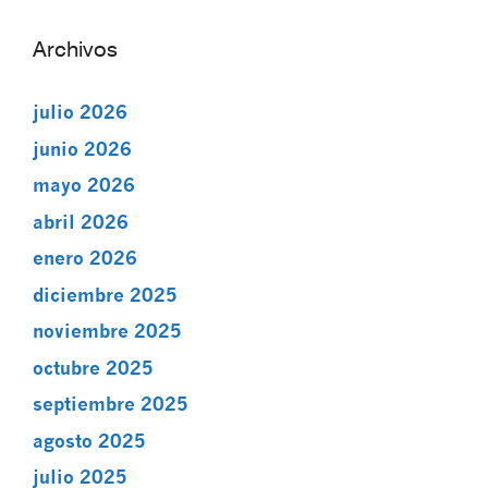
Archivos
julio 2026
junio 2026
mayo 2026
abril 2026
enero 2026
diciembre 2025
noviembre 2025
octubre 2025
septiembre 2025
agosto 2025
julio 2025