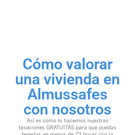
Cómo valorar
una vivienda en
Almussafes
con nosotros
Así es como lo hacemos nuestras
tasaciones GRATUITAS para que puedas
tenerlas en menos de 72 horas con la