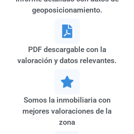
geoposicionamiento.
PDF descargable con la
valoración y datos relevantes.
Somos la inmobiliaria con
mejores valoraciones de la
zona