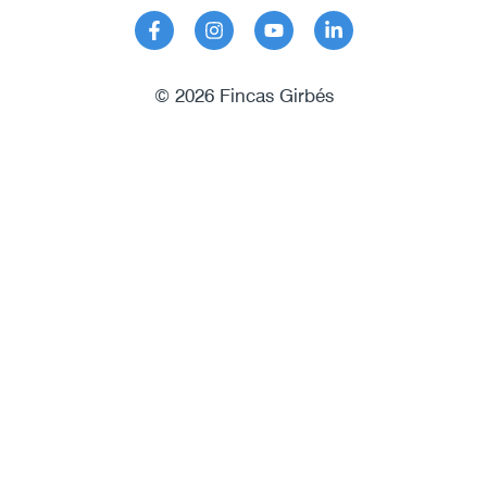
© 2026 Fincas Girbés