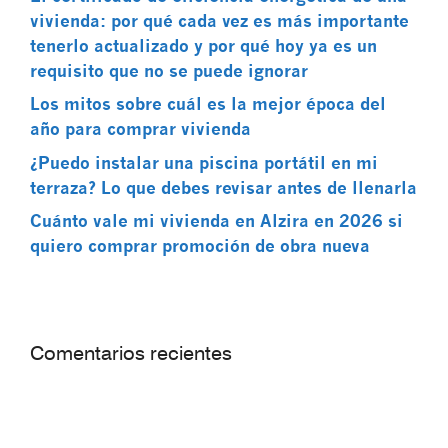
vivienda: por qué cada vez es más importante
tenerlo actualizado y por qué hoy ya es un
requisito que no se puede ignorar
Los mitos sobre cuál es la mejor época del
año para comprar vivienda
¿Puedo instalar una piscina portátil en mi
terraza? Lo que debes revisar antes de llenarla
Cuánto vale mi vivienda en Alzira en 2026 si
quiero comprar promoción de obra nueva
Comentarios recientes