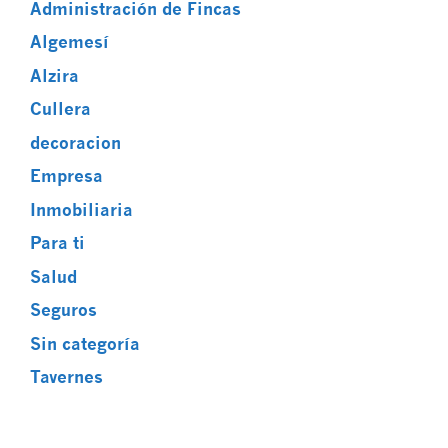
Administración de Fincas
Algemesí
Alzira
Cullera
decoracion
Empresa
Inmobiliaria
Para ti
Salud
Seguros
Sin categoría
Tavernes