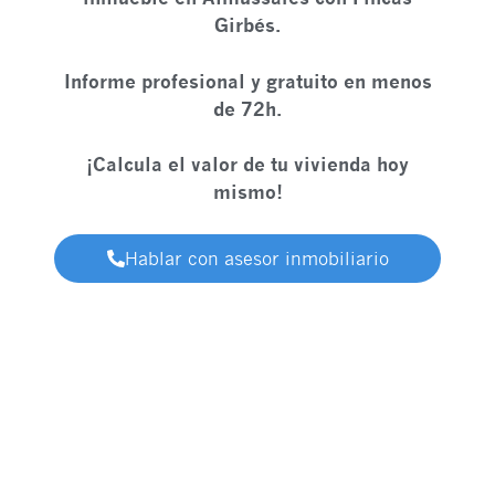
Girbés.
Informe profesional y gratuito en menos
de 72h.
¡Calcula el valor de tu vivienda hoy
mismo!
Hablar con asesor inmobiliario