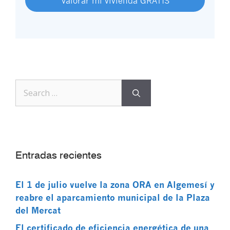
Valorar mi vivienda GRATIS
Entradas recientes
El 1 de julio vuelve la zona ORA en Algemesí y
reabre el aparcamiento municipal de la Plaza
del Mercat
El certificado de eficiencia energética de una