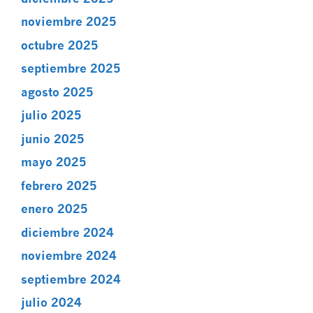
noviembre 2025
octubre 2025
septiembre 2025
agosto 2025
julio 2025
junio 2025
mayo 2025
febrero 2025
enero 2025
diciembre 2024
noviembre 2024
septiembre 2024
julio 2024