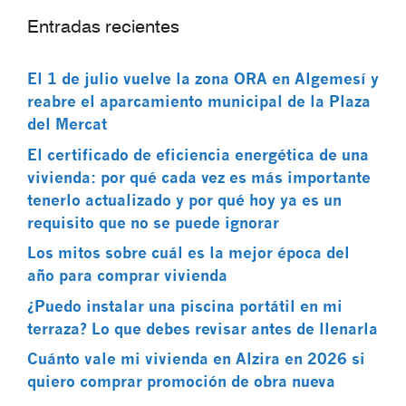
Entradas recientes
El 1 de julio vuelve la zona ORA en Algemesí y
reabre el aparcamiento municipal de la Plaza
del Mercat
El certificado de eficiencia energética de una
vivienda: por qué cada vez es más importante
tenerlo actualizado y por qué hoy ya es un
requisito que no se puede ignorar
Los mitos sobre cuál es la mejor época del
año para comprar vivienda
¿Puedo instalar una piscina portátil en mi
terraza? Lo que debes revisar antes de llenarla
Cuánto vale mi vivienda en Alzira en 2026 si
quiero comprar promoción de obra nueva