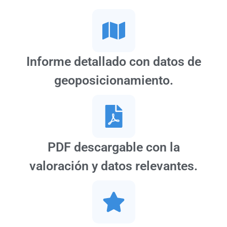
Informe detallado con datos de
geoposicionamiento.
PDF descargable con la
valoración y datos relevantes.