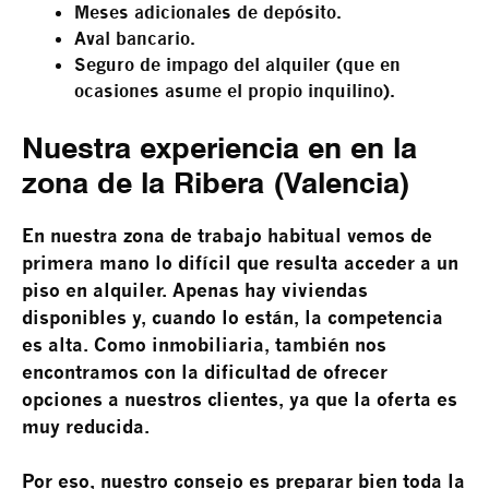
Meses adicionales de depósito.
Aval bancario.
Seguro de impago del alquiler (que en
ocasiones asume el propio inquilino).
Nuestra experiencia en en la
zona de la Ribera (Valencia)
En nuestra zona de trabajo habitual vemos de
primera mano lo difícil que resulta acceder a un
piso en alquiler. Apenas hay viviendas
disponibles y, cuando lo están, la competencia
es alta. Como inmobiliaria, también nos
encontramos con la dificultad de ofrecer
opciones a nuestros clientes, ya que la oferta es
muy reducida.
Por eso, nuestro consejo es preparar bien toda la