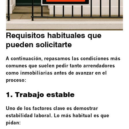
Requisitos habituales que
pueden solicitarte
A continuación, repasamos las condiciones más
comunes que suelen pedir tanto arrendadores
como inmobiliarias antes de avanzar en el
proceso:
1. Trabajo estable
Uno de los factores clave es demostrar
estabilidad laboral. Lo más habitual es que
pidan: