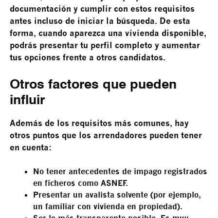
documentación y cumplir con estos requisitos
antes incluso de iniciar la búsqueda. De esta
forma, cuando aparezca una vivienda disponible,
podrás presentar tu perfil completo y aumentar
tus opciones frente a otros candidatos.
Otros factores que pueden
influir
Además de los requisitos más comunes, hay
otros puntos que los arrendadores pueden tener
en cuenta:
No tener antecedentes de impago registrados
en ficheros como ASNEF.
Presentar un avalista solvente (por ejemplo,
un familiar con vivienda en propiedad).