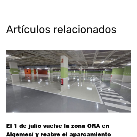
Artículos relacionados
El 1 de julio vuelve la zona ORA en
Algemesí y reabre el aparcamiento