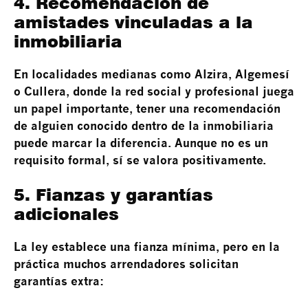
4. Recomendación de
amistades vinculadas a la
inmobiliaria
En localidades medianas como Alzira, Algemesí
o Cullera, donde la red social y profesional juega
un papel importante, tener una recomendación
de alguien conocido dentro de la inmobiliaria
puede marcar la diferencia. Aunque no es un
requisito formal, sí se valora positivamente.
5. Fianzas y garantías
adicionales
La ley establece una fianza mínima, pero en la
práctica muchos arrendadores solicitan
garantías extra: