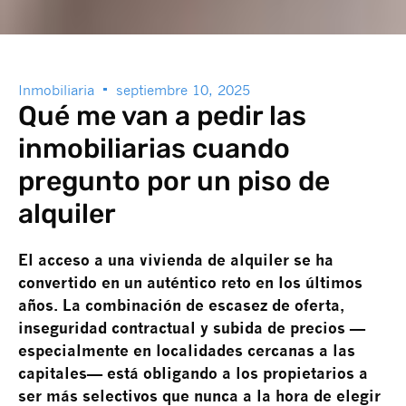
Inmobiliaria
septiembre 10, 2025
Qué me van a pedir las
inmobiliarias cuando
pregunto por un piso de
alquiler
El acceso a una vivienda de alquiler se ha
convertido en un auténtico reto en los últimos
años. La combinación de escasez de oferta,
inseguridad contractual y subida de precios —
especialmente en localidades cercanas a las
capitales— está obligando a los propietarios a
ser más selectivos que nunca a la hora de elegir