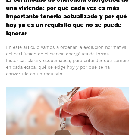
una vivienda: por qué cada vez es más
importante tenerlo actualizado y por qué
hoy ya es un requisito que no se puede
ignorar
En este artículo vamos a ordenar la evolución normativa
del certificado de eficiencia energética de forma
histórica, clara y esquemática, para entender qué cambió
en cada etapa, qué se exige hoy y por qué se ha
convertido en un requisito