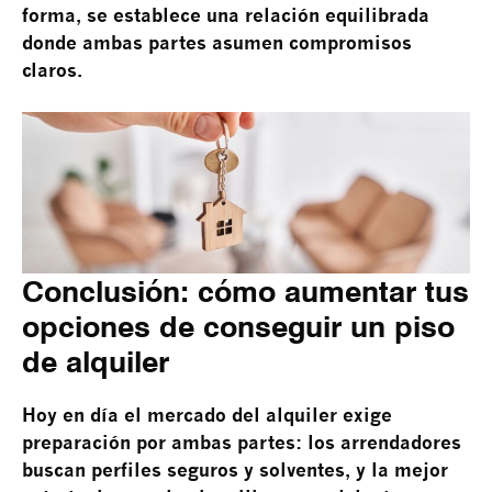
forma, se establece una relación equilibrada
donde ambas partes asumen compromisos
claros.
Conclusión: cómo aumentar tus
opciones de conseguir un piso
de alquiler
Hoy en día el mercado del alquiler exige
preparación por ambas partes: los arrendadores
buscan perfiles seguros y solventes, y la mejor