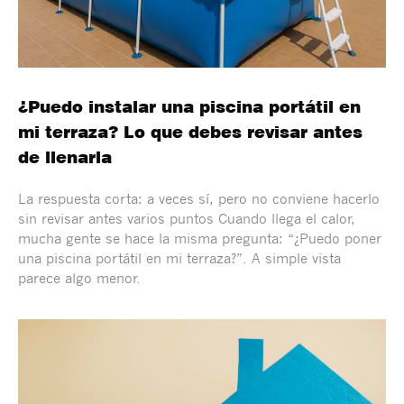
¿Puedo instalar una piscina portátil en
mi terraza? Lo que debes revisar antes
de llenarla
La respuesta corta: a veces sí, pero no conviene hacerlo
sin revisar antes varios puntos Cuando llega el calor,
mucha gente se hace la misma pregunta: “¿Puedo poner
una piscina portátil en mi terraza?”. A simple vista
parece algo menor.