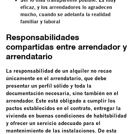
Ser lo más transparente posible. Es muy
eficaz, y los arrendadores lo agradecen
mucho, cuando se adelanta la realidad
familiar y laboral
Responsabilidades
compartidas entre arrendador y
arrendatario
La responsabilidad de un alquiler no recae
únicamente en el arrendatario, que debe
presentar un perfil sólido y toda la
documentación necesaria, sino también en el
arrendador. Este está obligado a cumplir los
pactos establecidos en el contrato, entregar la
vivienda en buenas condiciones de habitabilidad
y ofrecer un servicio adecuado para el
mantenimiento de las instalaciones. De esta