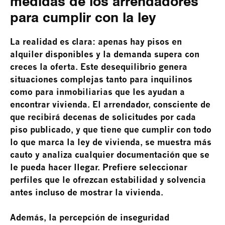
medidas de los arrendadores
para cumplir con la ley
La realidad es clara: apenas hay pisos en
alquiler disponibles y la demanda supera con
creces la oferta. Este desequilibrio genera
situaciones complejas tanto para inquilinos
como para inmobiliarias que les ayudan a
encontrar vivienda. El arrendador, consciente de
que recibirá decenas de solicitudes por cada
piso publicado, y que tiene que cumplir con todo
lo que marca la ley de vivienda, se muestra más
cauto y analiza cualquier documentación que se
le pueda hacer llegar. Prefiere seleccionar
perfiles que le ofrezcan estabilidad y solvencia
antes incluso de mostrar la vivienda.
Además, la percepción de inseguridad