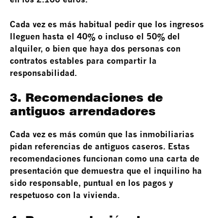
Cada vez es más habitual pedir que los ingresos
lleguen hasta el 40% o incluso el 50% del
alquiler, o bien que haya dos personas con
contratos estables para compartir la
responsabilidad.
3. Recomendaciones de
antiguos arrendadores
Cada vez es más común que las inmobiliarias
pidan referencias de antiguos caseros. Estas
recomendaciones funcionan como una carta de
presentación que demuestra que el inquilino ha
sido responsable, puntual en los pagos y
respetuoso con la vivienda.