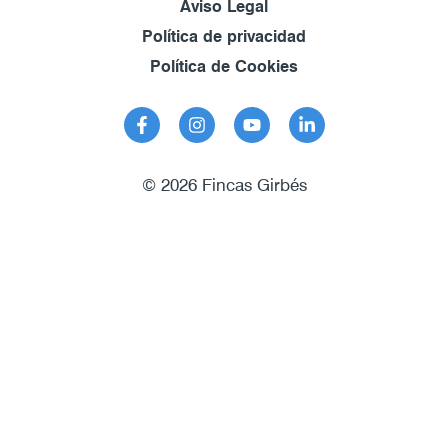
Aviso Legal
Política de privacidad
Política de Cookies
© 2026 Fincas Girbés