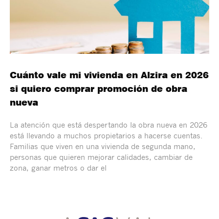
Cuánto vale mi vivienda en Alzira en 2026
si quiero comprar promoción de obra
nueva
La atención que está despertando la obra nueva en 2026
está llevando a muchos propietarios a hacerse cuentas.
Familias que viven en una vivienda de segunda mano,
personas que quieren mejorar calidades, cambiar de
zona, ganar metros o dar el