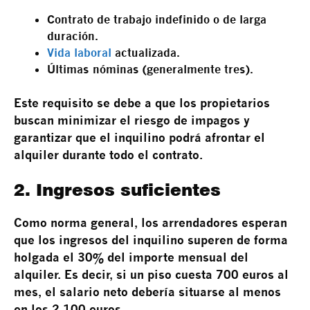
Contrato de trabajo indefinido o de larga
duración.
Vida laboral
actualizada.
Últimas nóminas (generalmente tres).
Este requisito se debe a que los propietarios
buscan minimizar el riesgo de impagos y
garantizar que el inquilino podrá afrontar el
alquiler durante todo el contrato.
2. Ingresos suficientes
Como norma general, los arrendadores esperan
que los ingresos del inquilino superen de forma
holgada el 30% del importe mensual del
alquiler. Es decir, si un piso cuesta 700 euros al
mes, el salario neto debería situarse al menos
en los 2.100 euros.