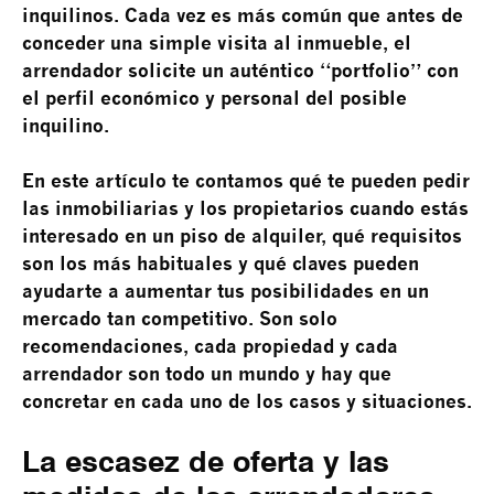
inquilinos. Cada vez es más común que antes de
conceder una simple visita al inmueble, el
arrendador solicite un auténtico “portfolio” con
el perfil económico y personal del posible
inquilino.
En este artículo te contamos qué te pueden pedir
las inmobiliarias y los propietarios cuando estás
interesado en un piso de alquiler, qué requisitos
son los más habituales y qué claves pueden
ayudarte a aumentar tus posibilidades en un
mercado tan competitivo. Son solo
recomendaciones, cada propiedad y cada
arrendador son todo un mundo y hay que
concretar en cada uno de los casos y situaciones.
La escasez de oferta y las