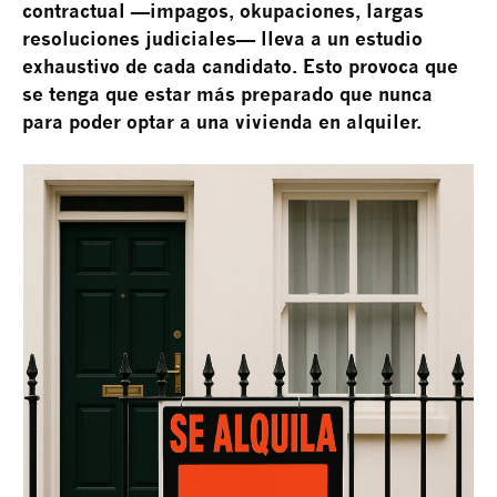
contractual —impagos, okupaciones, largas
resoluciones judiciales— lleva a un estudio
exhaustivo de cada candidato. Esto provoca que
se tenga que estar más preparado que nunca
para poder optar a una vivienda en alquiler.