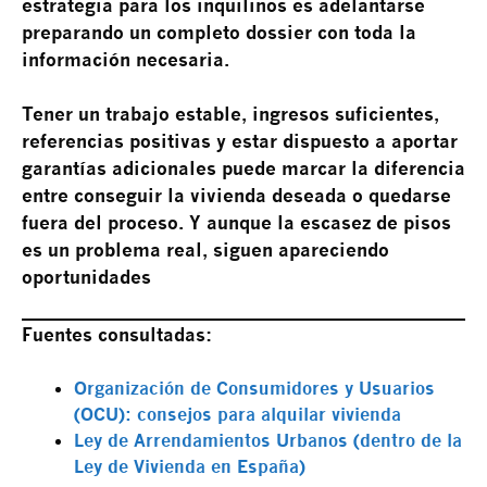
estrategia para los inquilinos es adelantarse
preparando un completo dossier con toda la
información necesaria.
Tener un trabajo estable, ingresos suficientes,
referencias positivas y estar dispuesto a aportar
garantías adicionales puede marcar la diferencia
entre conseguir la vivienda deseada o quedarse
fuera del proceso. Y aunque la escasez de pisos
es un problema real, siguen apareciendo
oportunidades
Fuentes consultadas:
Organización de Consumidores y Usuarios
(OCU): consejos para alquilar vivienda
Ley de Arrendamientos Urbanos (dentro de la
Ley de Vivienda en España)