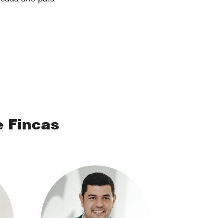
e Fincas