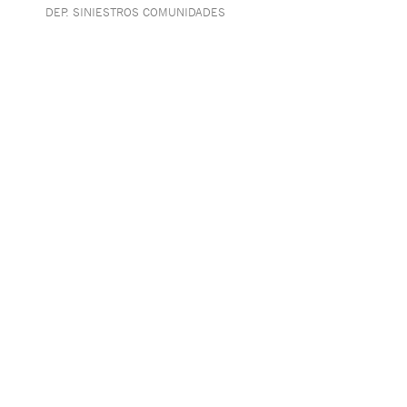
DEP. SINIESTROS COMUNIDADES