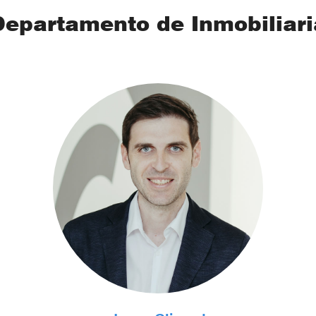
Departamento de Inmobiliari