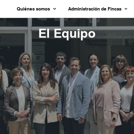
Quiénes somos
Administración de Fincas
El Equipo