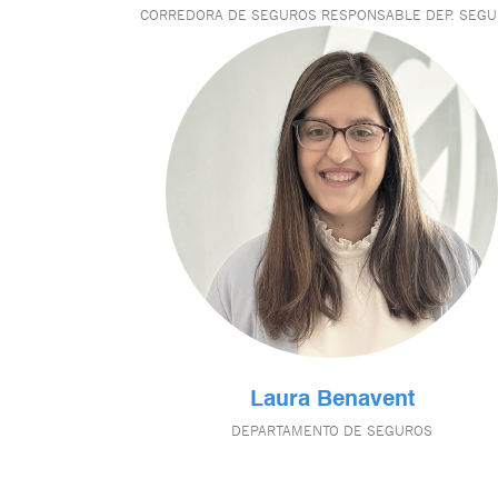
CORREDORA DE SEGUROS RESPONSABLE DEP. SEG
Laura Benavent
DEPARTAMENTO DE SEGUROS