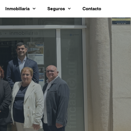
Inmobiliaria
Seguros
Contacto