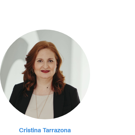
Cristina Tarrazona