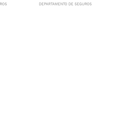
UROS
DEPARTAMENTO DE SEGUROS