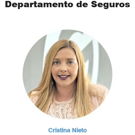
Departamento de Seguros
Cristina Nieto