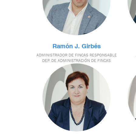
Ramón J. Girbés
ADMINISTRADOR DE FINCAS RESPONSABLE
DEP. DE ADMINISTRACIÓN DE FINCAS