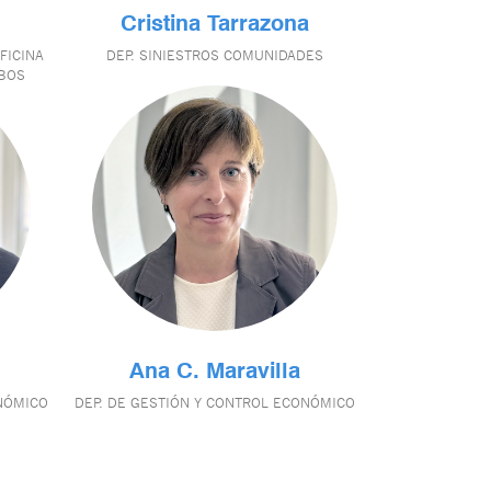
Cristina Tarrazona
FICINA
DEP. SINIESTROS COMUNIDADES
IBOS
Ana C. Maravilla
ONÓMICO
DEP. DE GESTIÓN Y CONTROL ECONÓMICO