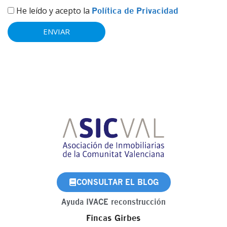
He leído y acepto la
Política de Privacidad
ENVIAR
CONSULTAR EL BLOG
Ayuda IVACE reconstrucción
Fincas Girbes