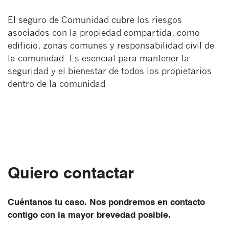
El seguro de Comunidad cubre los riesgos
asociados con la propiedad compartida, como
edificio, zonas comunes y responsabilidad civil de
la comunidad. Es esencial para mantener la
seguridad y el bienestar de todos los propietarios
dentro de la comunidad
Quiero contactar
Cuéntanos tu caso. Nos pondremos en contacto
contigo con la mayor brevedad posible.