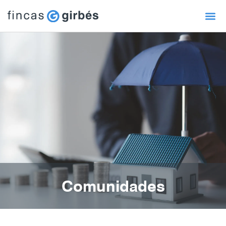
Comunidades