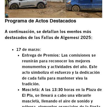
Programa de Actos Destacados
A continuación, se detallan los eventos más
destacados de las Fallas de Algemesí 2025:
17 de marzo:
Entrega de Premios:
Las comisiones se
reunirán para reconocer los mejores
monumentos y actividades del año. Este
acto simboliza el esfuerzo y la dedicación
de cada falla para mantener viva la
tradición.
Mascletà:
A las 13:30 horas en la Plaza de
El Pla, se llevará a cabo una vibrante
mascletà, llenando el aire de sonido y
pólvora, elementos esenciales de la fiesta