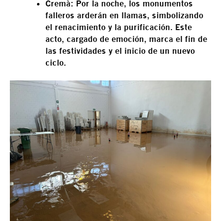
Cremà:
Por la noche, los monumentos
falleros arderán en llamas, simbolizando
el renacimiento y la purificación. Este
acto, cargado de emoción, marca el fin de
las festividades y el inicio de un nuevo
ciclo.