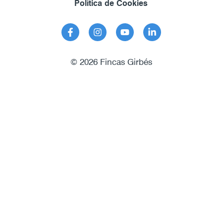
Política de Cookies
© 2026 Fincas Girbés