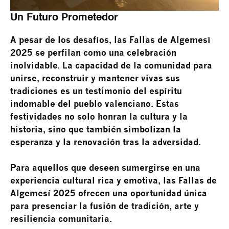
Un Futuro Prometedor
A pesar de los desafíos, las Fallas de Algemesí
2025 se perfilan como una celebración
inolvidable. La capacidad de la comunidad para
unirse, reconstruir y mantener vivas sus
tradiciones es un testimonio del espíritu
indomable del pueblo valenciano. Estas
festividades no solo honran la cultura y la
historia, sino que también simbolizan la
esperanza y la renovación tras la adversidad.
Para aquellos que deseen sumergirse en una
experiencia cultural rica y emotiva, las Fallas de
Algemesí 2025 ofrecen una oportunidad única
para presenciar la fusión de tradición, arte y
resiliencia comunitaria.