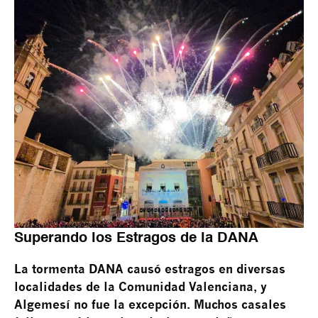
Superando los Estragos de la DANA
La tormenta DANA causó estragos en diversas
localidades de la Comunidad Valenciana, y
Algemesí no fue la excepción. Muchos casales