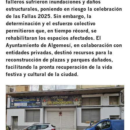
falleros sufrieron inundaciones y daños
estructurales, poniendo en riesgo la celebración
de las Fallas 2025. Sin embargo, la
determinación y el esfuerzo colectivo
permitieron que, en tiempo récord, se
rehabilitaran los espacios afectados. El
Ayuntamiento de Algemesí, en colaboración con
entidades privadas, destinó recursos para la
reconstrucción de plazas y parques dañados,
facilitando la pronta recuperación de la vida
festiva y cultural de la ciudad.