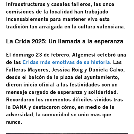
infraestructuras y casales falleros, las once
comisiones de la localidad han trabajado
incansablemente para mantener viva esta
tradición tan arraigada en la cultura valenciana.
La Crida 2025: Un llamada a la esperanza
El domingo 23 de febrero, Algemesí celebró una
de las
Cridas más emotivas de su historia
. Las
Falleras Mayores, Jessica Roig y Daniela Calvo,
desde el balcón de la plaza del ayuntamiento,
dieron inicio oficial a las festividades con un
mensaje cargado de esperanza y solidaridad.
Recordaron los momentos difíciles vividos tras
la DANA y destacaron cómo, en medio de la
adversidad, la comunidad se unió más que
nunca.