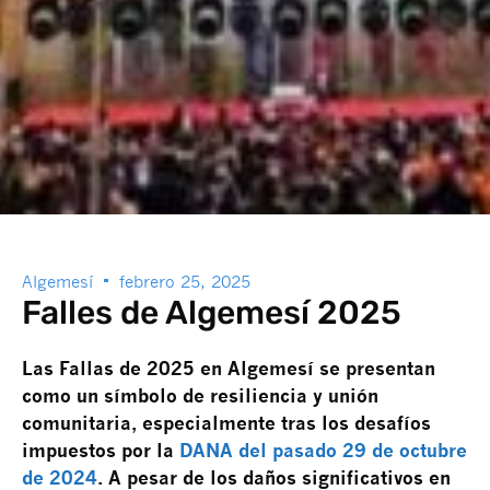
Algemesí
febrero 25, 2025
Falles de Algemesí 2025
Las Fallas de 2025 en Algemesí se presentan
como un símbolo de resiliencia y unión
comunitaria, especialmente tras los desafíos
impuestos por la
DANA del pasado 29 de octubre
de 2024
. A pesar de los daños significativos en