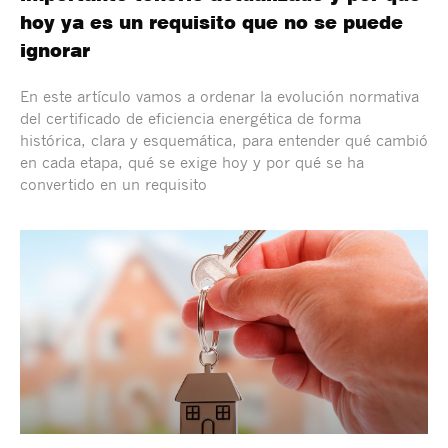
hoy ya es un requisito que no se puede
ignorar
En este artículo vamos a ordenar la evolución normativa
del certificado de eficiencia energética de forma
histórica, clara y esquemática, para entender qué cambió
en cada etapa, qué se exige hoy y por qué se ha
convertido en un requisito