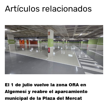
Artículos relacionados
El 1 de julio vuelve la zona ORA en
Algemesí y reabre el aparcamiento
municipal de la Plaza del Mercat