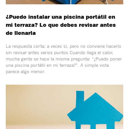
¿Puedo instalar una piscina portátil en
mi terraza? Lo que debes revisar antes
de llenarla
La respuesta corta: a veces sí, pero no conviene hacerlo
sin revisar antes varios puntos Cuando llega el calor,
mucha gente se hace la misma pregunta: “¿Puedo poner
una piscina portátil en mi terraza?”. A simple vista
parece algo menor.