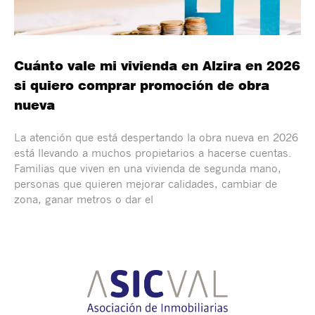
Cuánto vale mi vivienda en Alzira en 2026
si quiero comprar promoción de obra
nueva
La atención que está despertando la obra nueva en 2026
está llevando a muchos propietarios a hacerse cuentas.
Familias que viven en una vivienda de segunda mano,
personas que quieren mejorar calidades, cambiar de
zona, ganar metros o dar el