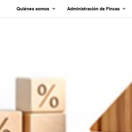
Quiénes somos
Administración de Fincas