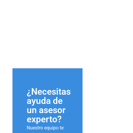
¿Necesitas
ayuda de
un asesor
experto?
Nuestro equipo te