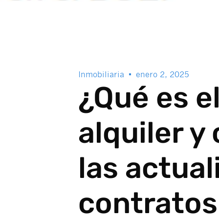
Inmobiliaria
enero 2, 2025
¿Qué es el
alquiler y
las actua
contratos