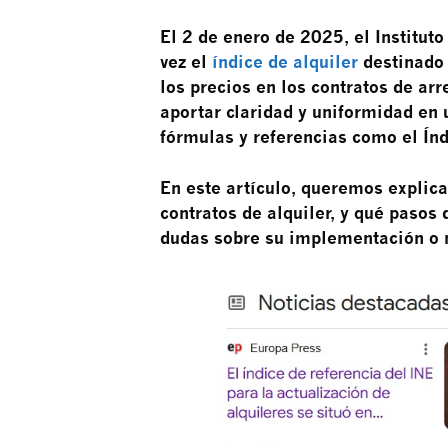
El 2 de enero de 2025, el Institut
vez el
índice de alquiler
destinado 
los precios en los contratos de ar
aportar claridad y uniformidad en
fórmulas y referencias como el Ín
En este artículo, queremos explica
contratos de alquiler, y qué pasos
dudas sobre su implementación o n