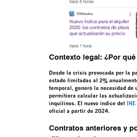
Contexto legal: ¿Por qué
Desde la crisis provocada por la p
estado limitadas al 2% anualment
temporal, generó la necesidad de 
permitiera calcular las actualizac
inquilinos. El nuevo índice del
INE
oficial a partir de 2024.
Contratos anteriores y p