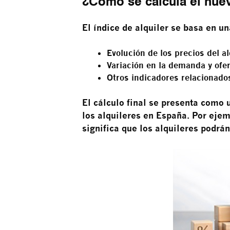
¿Cómo se calcula el nuev
El índice de alquiler se basa en 
Evolución de los precios del al
Variación en la demanda y ofer
Otros indicadores relacionado
El cálculo final se presenta como
los alquileres en España. Por ejem
significa que los alquileres podrá