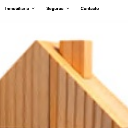
Inmobiliaria
Seguros
Contacto