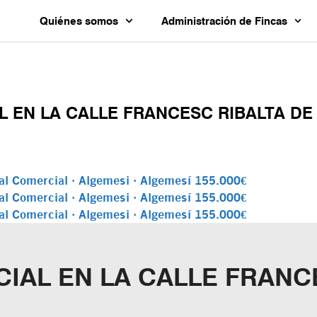
Quiénes somos
Administración de Fincas
L EN LA CALLE FRANCESC RIBALTA DE
CIAL EN LA CALLE FRANC