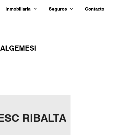
Inmobiliaria
Seguros
Contacto
 ALGEMESI
ESC RIBALTA