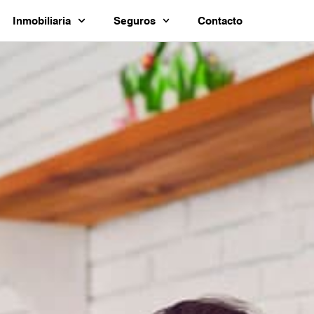
Inmobiliaria
Seguros
Contacto