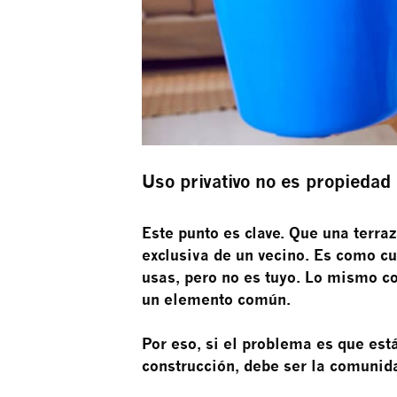
Uso privativo no es propiedad
Este punto es clave. Que una terra
exclusiva de un vecino. Es como cu
usas, pero no es tuyo. Lo mismo co
un elemento común.
Por eso, si el problema es que est
construcción, debe ser la comunida