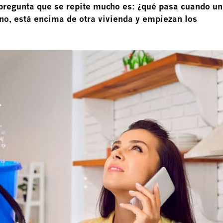
pregunta que se repite mucho es: ¿qué pasa cuando u
ino, está encima de otra vivienda y empiezan los