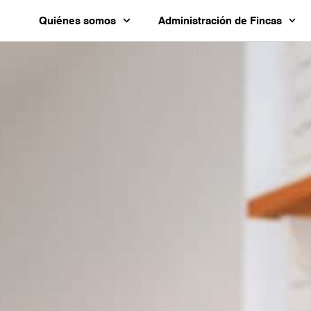
Quiénes somos
Administración de Fincas