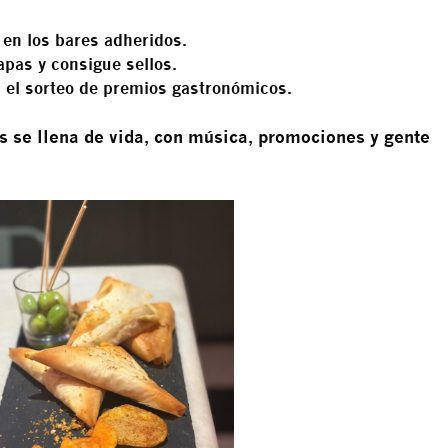
en los bares adheridos.
tapas y consigue sellos.
 el sorteo de premios gastronómicos.
as se llena de vida, con música, promociones y gente