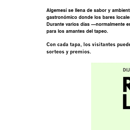
Algemesí se llena de sabor y ambient
gastronómico donde los bares locale
Durante varios días —normalmente ent
para los amantes del tapeo.
Con cada tapa, los visitantes puede
sorteos y premios.