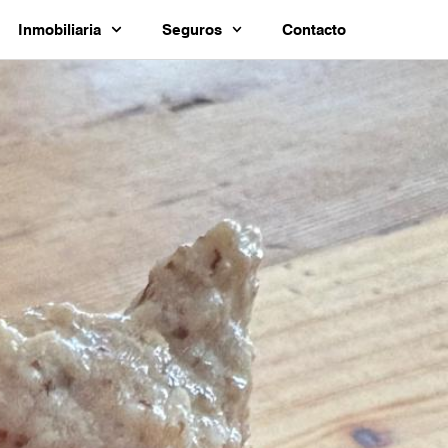
Inmobiliaria
Seguros
Contacto