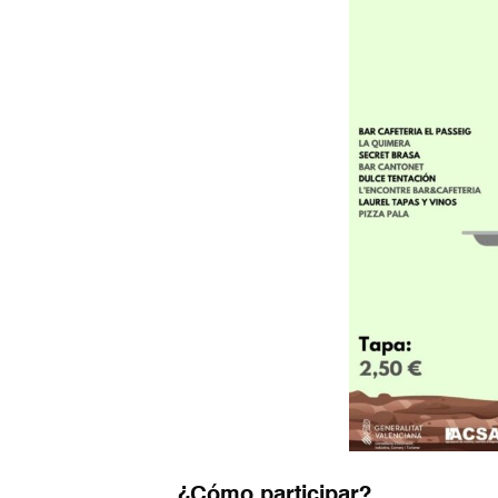
¿Cómo participar?