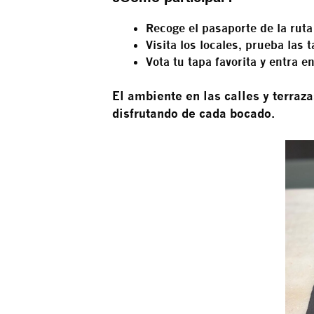
Recoge el
pasaporte de la ruta
Visita los locales, prueba las 
Vota tu tapa favorita
y entra en
El ambiente en las calles y terraz
disfrutando de cada bocado.