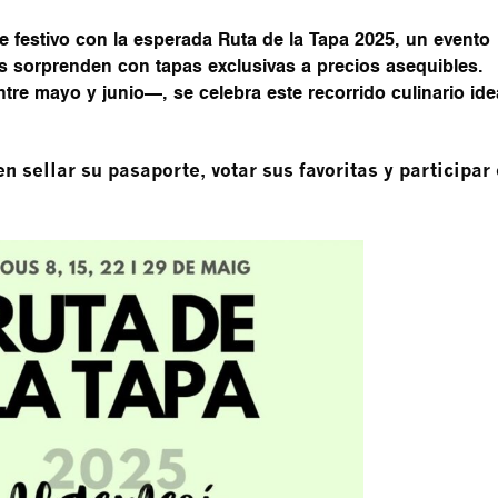
e festivo con la esperada
Ruta de la Tapa 2025
, un evento
s sorprenden con tapas exclusivas a precios asequibles.
re mayo y junio—, se celebra este recorrido culinario ide
n sellar su pasaporte, votar sus favoritas y participar