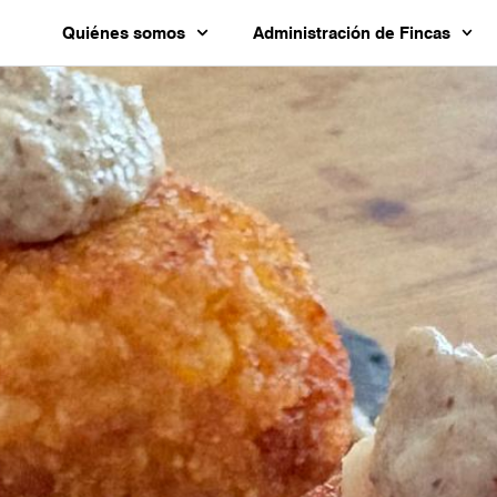
Quiénes somos
Administración de Fincas