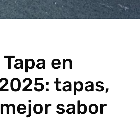
a Tapa en
2025: tapas,
 mejor sabor