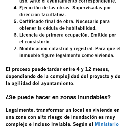
uso.
Ante el ayuntamiento correspondiente.
Ejecución de las obras.
Supervisadas por
dirección facultativa.
Certificado final de obra.
Necesario para
obtener la cédula de habitabilidad.
Licencia de primera ocupación.
Emitida por
el consistorio.
Modificación catastral y registral.
Para que el
inmueble figure legalmente como vivienda.
El proceso puede tardar entre 4 y 12 meses,
dependiendo de la complejidad del proyecto y de
la agilidad del ayuntamiento.
¿Se puede hacer en zonas inundables?
Legalmente, transformar un local en vivienda en
una zona con alto riesgo de inundación es muy
complejo e incluso inviable. Según el
Ministerio