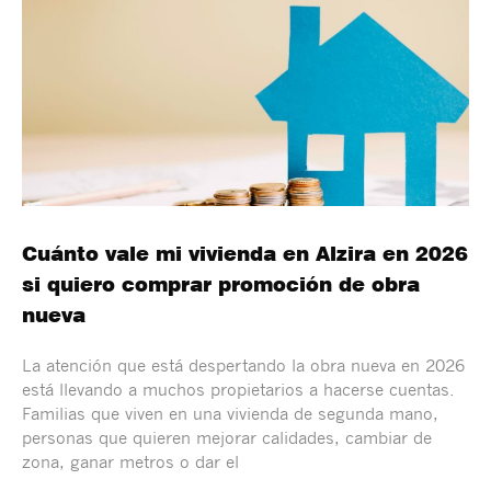
Cuánto vale mi vivienda en Alzira en 2026
si quiero comprar promoción de obra
nueva
La atención que está despertando la obra nueva en 2026
está llevando a muchos propietarios a hacerse cuentas.
Familias que viven en una vivienda de segunda mano,
personas que quieren mejorar calidades, cambiar de
zona, ganar metros o dar el