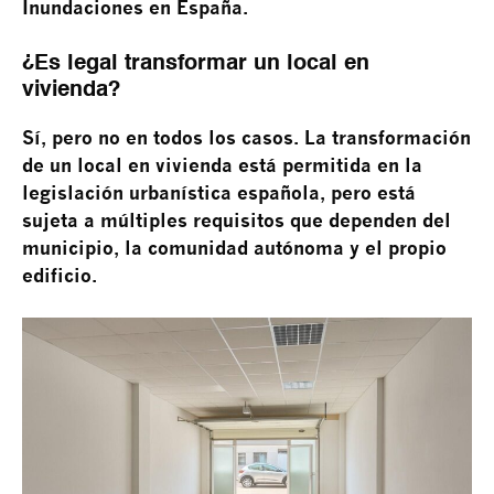
Inundaciones en España.
¿Es legal transformar un local en
vivienda?
Sí, pero no en todos los casos. La transformación
de un local en vivienda está permitida en la
legislación urbanística española, pero está
sujeta a múltiples requisitos que dependen del
municipio, la comunidad autónoma y el propio
edificio.