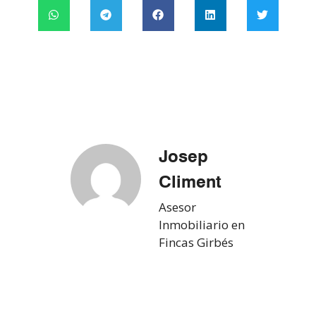
Josep
Climent
Asesor
Inmobiliario en
Fincas Girbés