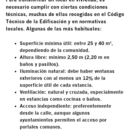
necesario cumplir con ciertas condiciones
técnicas, muchas de ellas recogidas en el Código
Técnico de la Edificación y en normativas
locales. Algunas de las más habituales:
Superficie mínima útil:
entre 25 y 40 m²,
dependiendo de la comunidad.
Altura libre:
mínimo 2,50 m (2,20 m en
baños y pasillos).
Iluminación natural:
debe haber ventanas
exteriores con al menos un 12% de la
superficie útil de cada estancia.
Ventilación:
natural y cruzada, especialmente
en estancias como cocinas o baños.
Acceso independiente:
preferentemente
desde la calle, aunque algunos
ayuntamientos permiten el acceso por
portales comunes.