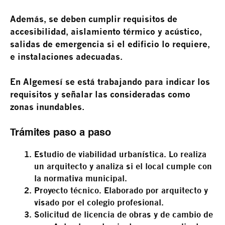
Además, se deben cumplir requisitos de
accesibilidad, aislamiento térmico y acústico,
salidas de emergencia si el edificio lo requiere,
e instalaciones adecuadas.
En Algemesí se está trabajando para indicar los
requisitos y señalar las consideradas como
zonas inundables.
Trámites paso a paso
Estudio de viabilidad urbanística.
Lo realiza
un arquitecto y analiza si el local cumple con
la normativa municipal.
Proyecto técnico.
Elaborado por arquitecto y
visado por el colegio profesional.
Solicitud de licencia de obras y de cambio de