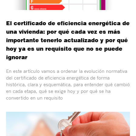
El certificado de eficiencia energética de
una vivienda: por qué cada vez es más
importante tenerlo actualizado y por qué
hoy ya es un requisito que no se puede
ignorar
En este artículo vamos a ordenar la evolución normativa
del certificado de eficiencia energética de forma
histórica, clara y esquemática, para entender qué cambió
en cada etapa, qué se exige hoy y por qué se ha
convertido en un requisito