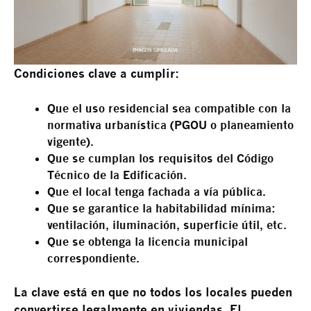
Condiciones clave a cumplir:
Que el uso residencial sea compatible con la
normativa urbanística (PGOU o planeamiento
vigente).
Que se cumplan los requisitos del Código
Técnico de la Edificación.
Que el local tenga fachada a vía pública.
Que se garantice la habitabilidad mínima:
ventilación, iluminación, superficie útil, etc.
Que se obtenga la licencia municipal
correspondiente.
La clave está en que no todos los locales pueden
convertirse legalmente en viviendas. El