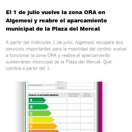
El 1 de julio vuelve la zona ORA en
Algemesí y reabre el aparcamiento
municipal de la Plaza del Mercat
A partir del miércoles 1 de julio, Algemesí recupera dos
servicios importantes para la movilidad del centro: vuelve
a funcionar la zona ORA y reabre el aparcamiento
subterráneo municipal de la Plaza del Mercat. Qué
cambia a partir del 1