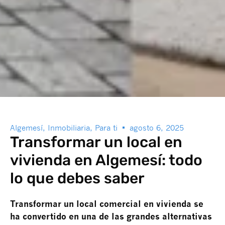
Algemesí
,
Inmobiliaria
,
Para ti
agosto 6, 2025
Transformar un local en
vivienda en Algemesí: todo
lo que debes saber
Transformar un local comercial en vivienda se
ha convertido en una de las grandes alternativas