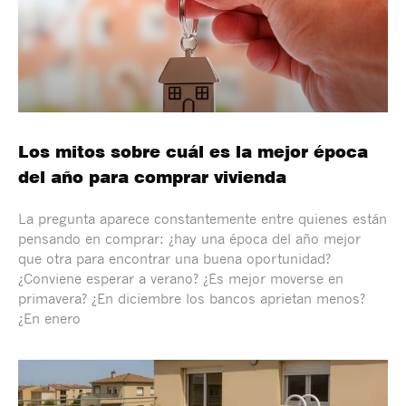
Los mitos sobre cuál es la mejor época
del año para comprar vivienda
La pregunta aparece constantemente entre quienes están
pensando en comprar: ¿hay una época del año mejor
que otra para encontrar una buena oportunidad?
¿Conviene esperar a verano? ¿Es mejor moverse en
primavera? ¿En diciembre los bancos aprietan menos?
¿En enero