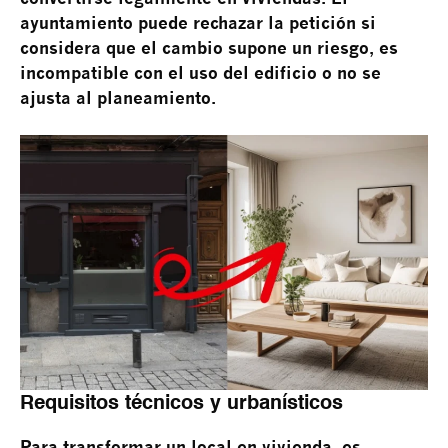
ayuntamiento puede rechazar la petición si
considera que el cambio supone un riesgo, es
incompatible con el uso del edificio o no se
ajusta al planeamiento.
Requisitos técnicos y urbanísticos
Para transformar un local en vivienda, es