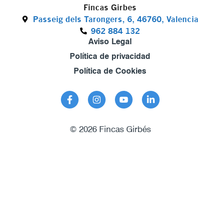
Fincas Girbes
Passeig dels Tarongers, 6, 46760, Valencia
962 884 132
Aviso Legal
Política de privacidad
Política de Cookies
© 2026 Fincas Girbés