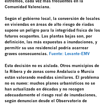
extremos, cada vez más frecuentes en la
Comunidad Valenciana.
Según el gobierno local, la conversión de locales
en viviendas en áreas de alto riesgo de riadas
supone un peligro para la integridad física de los
futuros ocupantes. Las plantas bajas son, por
definición, las más expuestas a inundaciones, y
permitir su uso residencial podría acarrear
graves consecuencias.
Fuente: Levante-EMV
Esta decisión no es aislada. Otros municipios de
la Ribera y de zonas como Andalucía o Murcia
están valorando medidas similares. El problema
no es nuevo: muchos planes urbanísticos no se
han actualizado en décadas y no recogen
adecuadamente el riesgo real de inundaciones,
según denuncian desde el Observatorio de