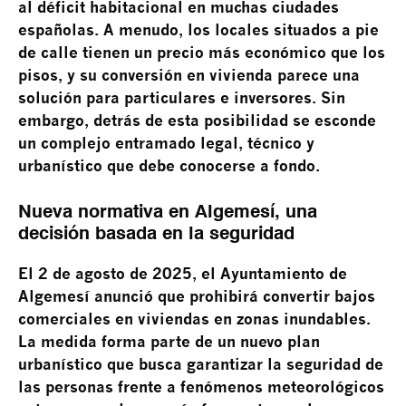
al déficit habitacional en muchas ciudades
españolas. A menudo, los locales situados a pie
de calle tienen un precio más económico que los
pisos, y su conversión en vivienda parece una
solución para particulares e inversores. Sin
embargo, detrás de esta posibilidad se esconde
un complejo entramado legal, técnico y
urbanístico que debe conocerse a fondo.
Nueva normativa en Algemesí, una
decisión basada en la seguridad
El 2 de agosto de 2025, el Ayuntamiento de
Algemesí anunció que prohibirá convertir bajos
comerciales en viviendas en zonas inundables.
La medida forma parte de un nuevo plan
urbanístico que busca garantizar la seguridad de
las personas frente a fenómenos meteorológicos