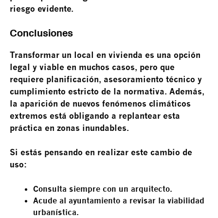
riesgo evidente.
Conclusiones
Transformar un local en vivienda es una opción
legal y viable en muchos casos, pero que
requiere planificación, asesoramiento técnico y
cumplimiento estricto de la normativa. Además,
la aparición de nuevos fenómenos climáticos
extremos está obligando a replantear esta
práctica en zonas inundables.
Si estás pensando en realizar este cambio de
uso:
Consulta siempre con un arquitecto.
Acude al ayuntamiento a revisar la viabilidad
urbanística.