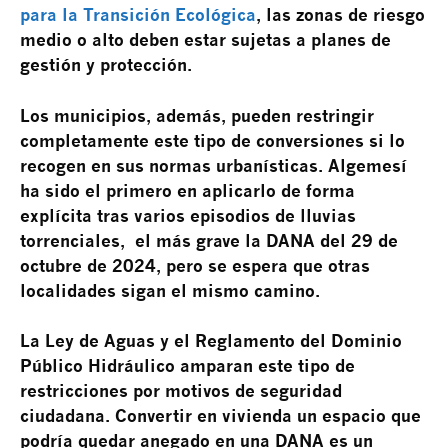
para la Transición Ecológica
, las zonas de riesgo
medio o alto deben estar sujetas a planes de
gestión y protección.
Los municipios, además, pueden restringir
completamente este tipo de conversiones si lo
recogen en sus normas urbanísticas. Algemesí
ha sido el primero en aplicarlo de forma
explícita tras varios episodios de lluvias
torrenciales, el más grave la DANA del 29 de
octubre de 2024, pero se espera que otras
localidades sigan el mismo camino.
La Ley de Aguas y el Reglamento del Dominio
Público Hidráulico amparan este tipo de
restricciones por motivos de seguridad
ciudadana. Convertir en vivienda un espacio que
podría quedar anegado en una DANA es un