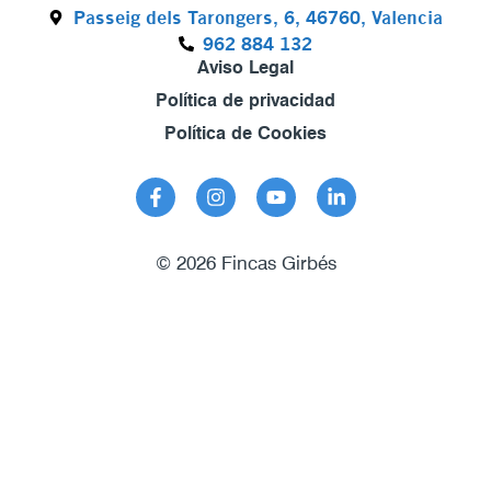
Passeig dels Tarongers, 6, 46760, Valencia
962 884 132
Aviso Legal
Política de privacidad
Política de Cookies
© 2026 Fincas Girbés