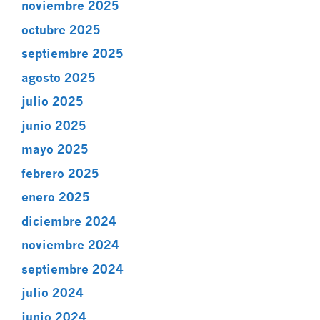
noviembre 2025
octubre 2025
septiembre 2025
agosto 2025
julio 2025
junio 2025
mayo 2025
febrero 2025
enero 2025
diciembre 2024
noviembre 2024
septiembre 2024
julio 2024
junio 2024