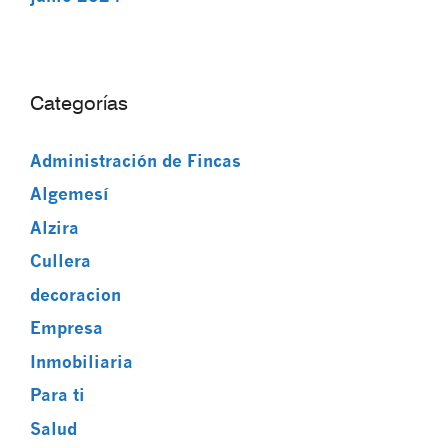
Categorías
Administración de Fincas
Algemesí
Alzira
Cullera
decoracion
Empresa
Inmobiliaria
Para ti
Salud