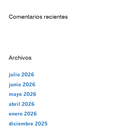
Comentarios recientes
Archivos
julio 2026
junio 2026
mayo 2026
abril 2026
enero 2026
diciembre 2025