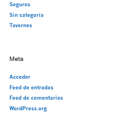
Seguros
Sin categoría
Tavernes
Meta
Acceder
Feed de entradas
Feed de comentarios
WordPress.org