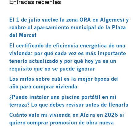
Entradas recientes
El 1 de julio vuelve la zona ORA en Algemesí y
reabre el aparcamiento municipal de la Plaza
del Mercat
El certificado de eficiencia energética de una
vivienda: por qué cada vez es más importante
tenerlo actualizado y por qué hoy ya es un
requisito que no se puede ignorar
Los mitos sobre cuál es la mejor época del
año para comprar vivienda
¿Puedo instalar una piscina portátil en mi
terraza? Lo que debes revisar antes de llenarla
Cuánto vale mi vivienda en Alzira en 2026 si
quiero comprar promoción de obra nueva