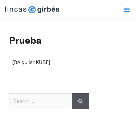
Prueba
[BAlquiler KUBE]