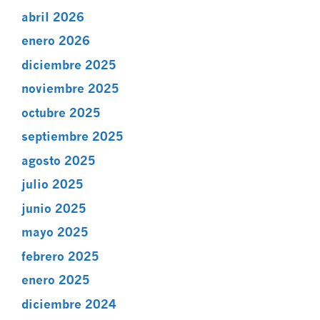
abril 2026
enero 2026
diciembre 2025
noviembre 2025
octubre 2025
septiembre 2025
agosto 2025
julio 2025
junio 2025
mayo 2025
febrero 2025
enero 2025
diciembre 2024