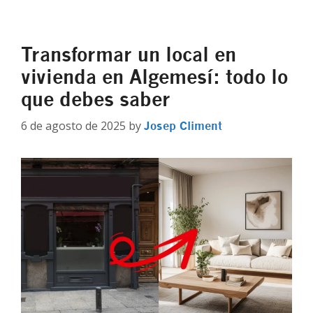
Transformar un local en
vivienda en Algemesí: todo lo
que debes saber
6 de agosto de 2025
by
Josep Climent