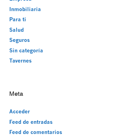
Inmobiliaria
Para ti
Salud
Seguros
Sin categoría
Tavernes
Meta
Acceder
Feed de entradas
Feed de comentarios