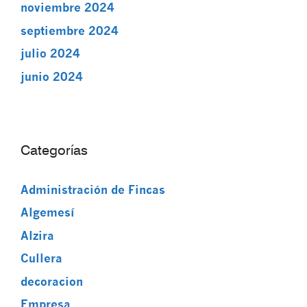
noviembre 2024
septiembre 2024
julio 2024
junio 2024
Categorías
Administración de Fincas
Algemesí
Alzira
Cullera
decoracion
Empresa