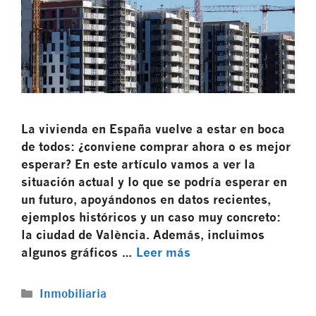
La vivienda en España vuelve a estar en boca
de todos: ¿conviene comprar ahora o es mejor
esperar? En este artículo vamos a ver la
situación actual y lo que se podría esperar en
un futuro, apoyándonos en datos recientes,
ejemplos históricos y un caso muy concreto:
la ciudad de València. Además, incluimos
algunos gráficos …
Leer más
Inmobiliaria