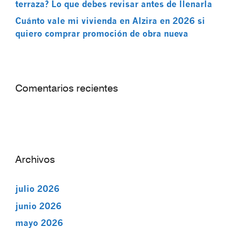
terraza? Lo que debes revisar antes de llenarla
Cuánto vale mi vivienda en Alzira en 2026 si
quiero comprar promoción de obra nueva
Comentarios recientes
Archivos
julio 2026
junio 2026
mayo 2026