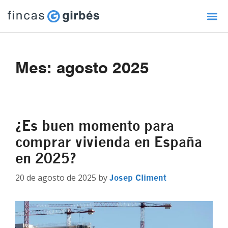
Mes:
agosto 2025
¿Es buen momento para
comprar vivienda en España
en 2025?
20 de agosto de 2025
by
Josep Climent