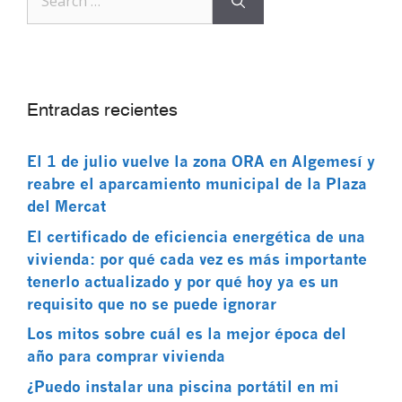
Entradas recientes
El 1 de julio vuelve la zona ORA en Algemesí y
reabre el aparcamiento municipal de la Plaza
del Mercat
El certificado de eficiencia energética de una
vivienda: por qué cada vez es más importante
tenerlo actualizado y por qué hoy ya es un
requisito que no se puede ignorar
Los mitos sobre cuál es la mejor época del
año para comprar vivienda
¿Puedo instalar una piscina portátil en mi