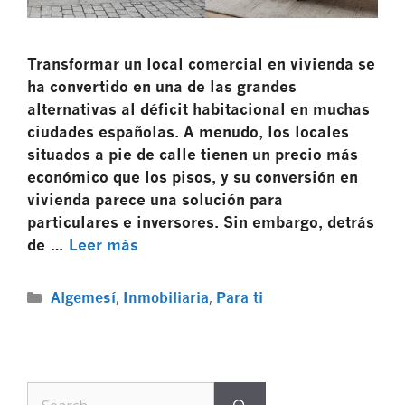
Transformar un local comercial en vivienda se
ha convertido en una de las grandes
alternativas al déficit habitacional en muchas
ciudades españolas. A menudo, los locales
situados a pie de calle tienen un precio más
económico que los pisos, y su conversión en
vivienda parece una solución para
particulares e inversores. Sin embargo, detrás
de …
Leer más
,
,
Algemesí
Inmobiliaria
Para ti