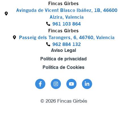
Fincas Girbes
Avinguda de Vicent Blasco Ibáñez, 1B, 46600
Alzira, Valencia
961 103 864
Fincas Girbes
Passeig dels Tarongers, 6, 46760, Valencia
962 884 132
Aviso Legal
Política de privacidad
Política de Cookies
© 2026 Fincas Girbés