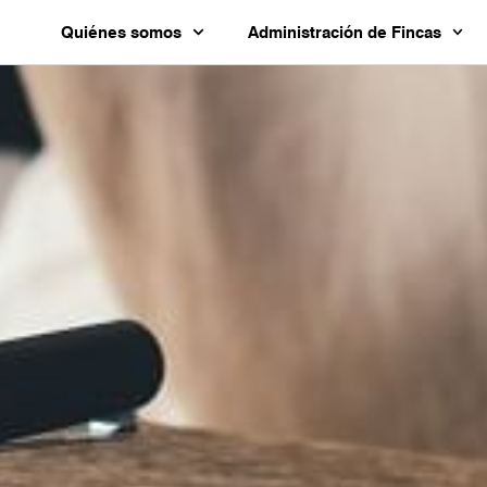
Quiénes somos
Administración de Fincas