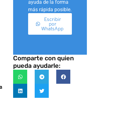
ayuda de la forma
más rápida posible.
Escribir
por
WhatsApp
Comparte con quien
pueda ayudarle:
a