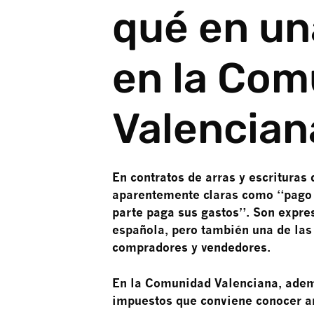
qué en u
en la Com
Valencian
En contratos de arras y escrituras
aparentemente claras como “pago 
parte paga sus gastos”. Son expre
española, pero también una de las 
compradores y vendedores.
En la Comunidad Valenciana, ademá
impuestos que conviene conocer a