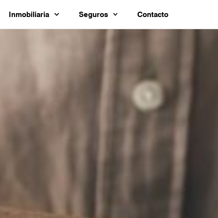
Inmobiliaria
Seguros
Contacto